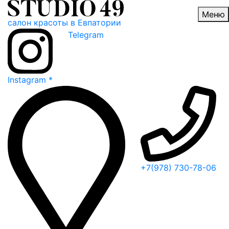
Меню
салон красоты в Евпатории
Telegram
Instagram
*
+7(978) 730-78-06