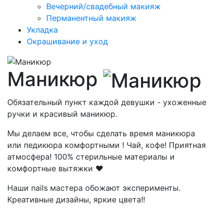
Вечерний/свадебный макияж
Перманентный макияж
Укладка
Окрашивание и уход
Маникюр
Обязательный пункт каждой девушки - ухоженные
ручки и красивый маникюр.
Мы делаем все, чтобы сделать время маникюра
или педикюра комфортными ! Чай, кофе! Приятная
атмосфера! 100% стерильные материалы и
комфортные вытяжки ❤️
Наши nails мастера обожают эксперименты.
Креативные дизайны, яркие цвета!!