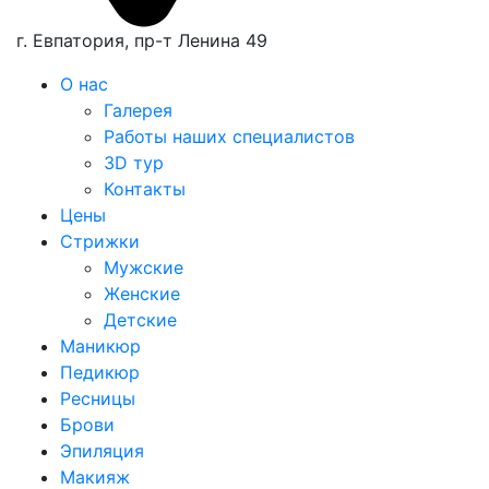
г. Евпатория,
пр-т Ленина 49
О нас
Галерея
Работы наших специалистов
3D тур
Контакты
Цены
Стрижки
Мужские
Женские
Детские
Маникюр
Педикюр
Ресницы
Брови
Эпиляция
Макияж