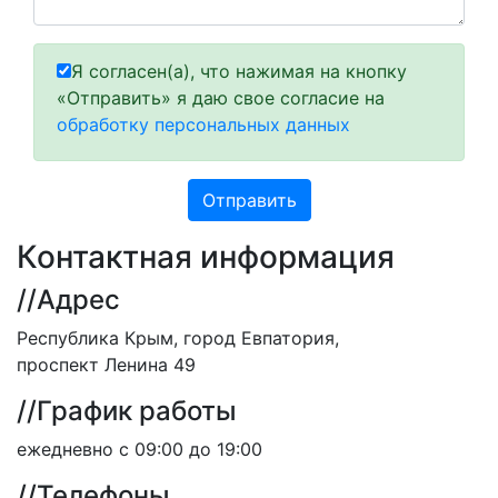
Я согласен(а), что нажимая на кнопку
«Отправить» я даю свое согласие на
обработку персональных данных
Контактная информация
//
Адрес
Республика Крым, город Евпатория,
проспект Ленина 49
//
График работы
ежедневно с 09:00 до 19:00
//
Телефоны