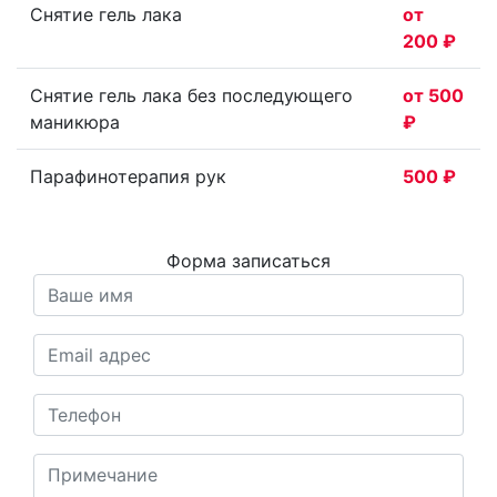
Снятие гель лака
от
200 ₽
Снятие гель лака без последующего
от 500
маникюра
₽
Парафинотерапия рук
500 ₽
Форма записаться