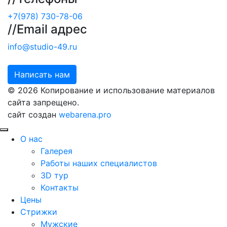
+7(978) 730-78-06
//
Email адрес
info@studio-49.ru
Написать нам
© 2026 Копирование и использование материалов
сайта запрещено.
сайт создан
webarena.pro
О нас
Галерея
Работы наших специалистов
3D тур
Контакты
Цены
Стрижки
Мужские